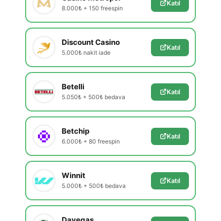
Katıl
8.000₺ + 150 freespin
Discount Casino
Katıl
5.000₺ nakit iade
Betelli
Katıl
5.050₺ + 500₺ bedava
Betchip
Katıl
6.000₺ + 80 freespin
Winnit
Katıl
5.000₺ + 500₺ bedava
Davegas