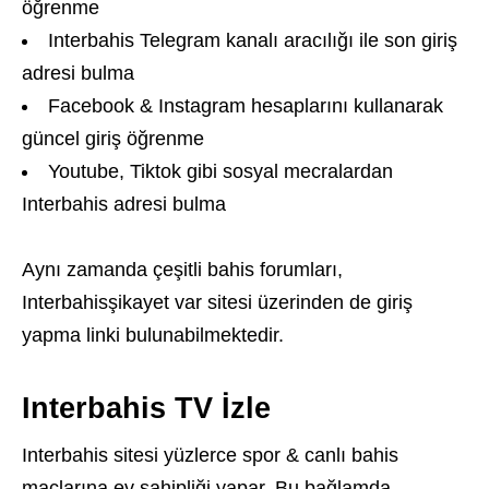
öğrenme
Interbahis Telegram kanalı aracılığı ile son giriş
adresi bulma
Facebook & Instagram hesaplarını kullanarak
güncel giriş öğrenme
Youtube, Tiktok gibi sosyal mecralardan
Interbahis adresi bulma
Aynı zamanda çeşitli bahis forumları,
Interbahisşikayet var sitesi üzerinden de giriş
yapma linki bulunabilmektedir.
Interbahis TV İzle
Interbahis sitesi yüzlerce spor & canlı bahis
maçlarına ev sahipliği yapar. Bu bağlamda