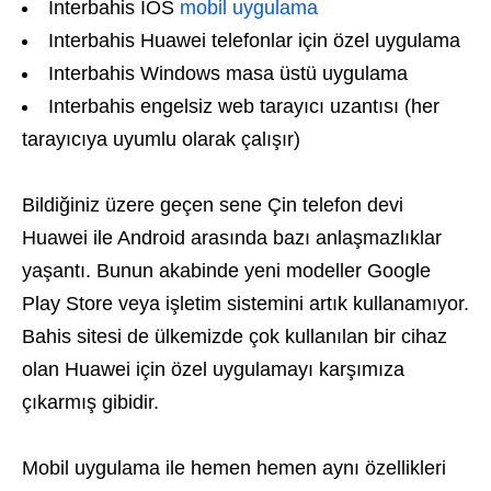
Interbahis IOS
mobil uygulama
Interbahis Huawei telefonlar için özel uygulama
Interbahis Windows masa üstü uygulama
Interbahis engelsiz web tarayıcı uzantısı (her
tarayıcıya uyumlu olarak çalışır)
Bildiğiniz üzere geçen sene Çin telefon devi
Huawei ile Android arasında bazı anlaşmazlıklar
yaşantı. Bunun akabinde yeni modeller Google
Play Store veya işletim sistemini artık kullanamıyor.
Bahis sitesi de ülkemizde çok kullanılan bir cihaz
olan Huawei için özel uygulamayı karşımıza
çıkarmış gibidir.
Mobil uygulama ile hemen hemen aynı özellikleri