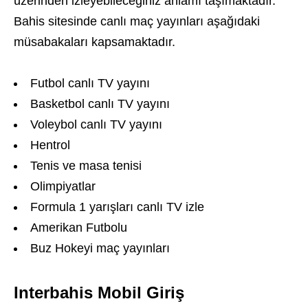
üzerinden izleyebileceğiniz anlamı taşımaktadır.
Bahis sitesinde canlı maç yayınları aşağıdaki
müsabakaları kapsamaktadır.
Futbol canlı TV yayını
Basketbol canlı TV yayını
Voleybol canlı TV yayını
Hentrol
Tenis ve masa tenisi
Olimpiyatlar
Formula 1 yarışları canlı TV izle
Amerikan Futbolu
Buz Hokeyi maç yayınları
Interbahis Mobil Giriş