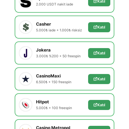
Katıl
2.000 USDT nakit iade
Casher
Katıl
5.000₺ iade + 1.000₺ risksiz
Jokera
Katıl
3.000₺ %200 + 50 freespin
CasinoMaxi
Katıl
6.500₺ + 150 freespin
Hitpot
Katıl
5.000₺ + 100 freespin
Casino Metropol