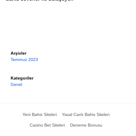
Arşivler
Temmuz 2023
Kategoriler
Genel
Yeni Bahis Siteleri
Yasal Canlı Bahis Siteleri
Casino Bet Siteleri
Deneme Bonusu