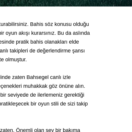
turabilirsiniz. Bahis söz konusu olduğu
ir oyun akışı kurarsınız. Bu da aslında
sinde pratik bahis olanakları elde
canlı takipleri de değerlendirme şansı
te olmuştur.
hilinde zaten Bahsegel canlı izle
 seçenekleri muhakkak göz önüne alın.
bir seviyede de ilerlemeniz gerektiği
tikleşecek bir oyun stili de sizi takip
 zaten. Önemli olan şey bir bakıma