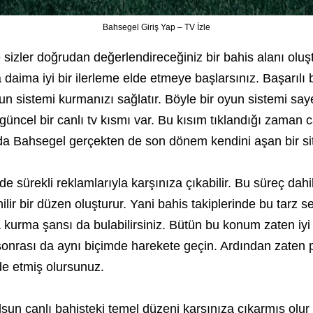
Bahsegel Giriş Yap – TV İzle
e sizler doğrudan değerlendireceğiniz bir bahis alanı oluş
aima iyi bir ilerleme elde etmeye başlarsınız. Başarılı b
 sistemi kurmanızı sağlatır. Böyle bir oyun sistemi saye
güncel bir canlı tv kısmı var. Bu kısım tıklandığı zaman 
nda Bahsegel gerçekten de son dönem kendini aşan bir si
rinde sürekli reklamlarıyla karşınıza çıkabilir. Bu süreç da
ilir bir düzen oluşturur. Yani bahis takiplerinde bu tarz
a kurma şansı da bulabilirsiniz. Bütün bu konum zaten iyi 
 sonrası da aynı biçimde harekete geçin. Ardından zaten pra
de etmiş olursunuz.
sun canlı bahisteki temel düzeni karşınıza çıkarmış olur