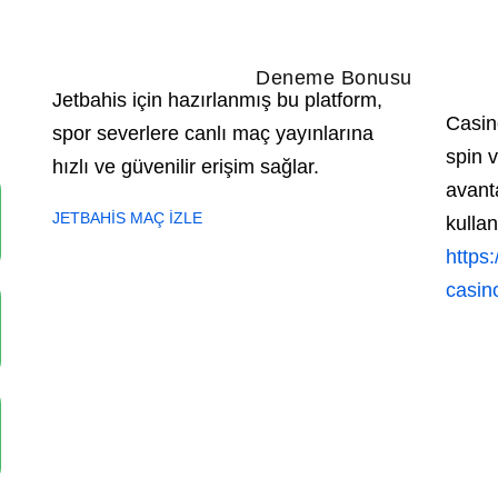
Deneme Bonusu
Jetbahis için hazırlanmış bu platform,
Casino
spor severlere canlı maç yayınlarına
spin 
hızlı ve güvenilir erişim sağlar.
avanta
JETBAHİS MAÇ İZLE
kullan
https
casin